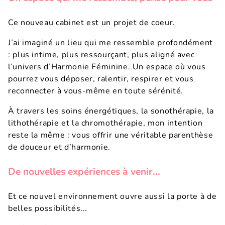
Ce nouveau cabinet est un projet de coeur.
J’ai imaginé un lieu qui me ressemble profondément
: plus intime, plus ressourçant, plus aligné avec
l’univers d’Harmonie Féminine. Un espace où vous
pourrez vous déposer, ralentir, respirer et vous
reconnecter à vous-même en toute sérénité.
À travers les soins énergétiques, la sonothérapie, la
lithothérapie et la chromothérapie, mon intention
reste la même : vous offrir une véritable parenthèse
de douceur et d’harmonie.
De nouvelles expériences à venir...
Et ce nouvel environnement ouvre aussi la porte à de
belles possibilités...