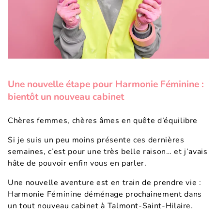
Une nouvelle étape pour Harmonie Féminine :
bientôt un nouveau cabinet
Chères femmes, chères âmes en quête d’équilibre
Si je suis un peu moins présente ces dernières
semaines, c’est pour une très belle raison… et j’avais
hâte de pouvoir enfin vous en parler.
Une nouvelle aventure est en train de prendre vie :
Harmonie Féminine déménage prochainement dans
un tout nouveau cabinet à Talmont-Saint-Hilaire.