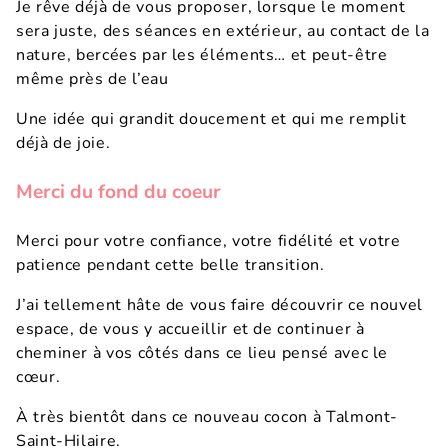
Je rêve déjà de vous proposer, lorsque le moment
sera juste, des séances en extérieur, au contact de la
nature, bercées par les éléments… et peut-être
même près de l’eau
Une idée qui grandit doucement et qui me remplit
déjà de joie.
Merci du fond du coeur
Merci pour votre confiance, votre fidélité et votre
patience pendant cette belle transition.
J’ai tellement hâte de vous faire découvrir ce nouvel
espace, de vous y accueillir et de continuer à
cheminer à vos côtés dans ce lieu pensé avec le
cœur.
À très bientôt dans ce nouveau cocon à Talmont-
Saint-Hilaire.