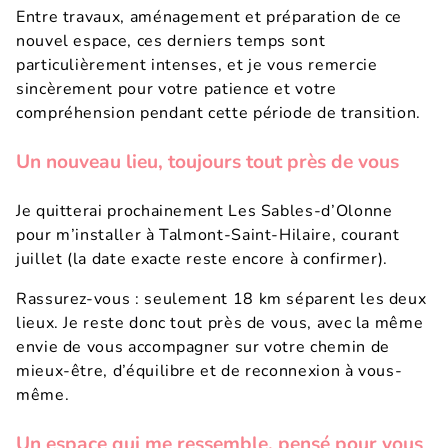
Entre travaux, aménagement et préparation de ce
nouvel espace, ces derniers temps sont
particulièrement intenses, et je vous remercie
sincèrement pour votre patience et votre
compréhension pendant cette période de transition.
Un nouveau lieu, toujours tout près de vous
Je quitterai prochainement Les Sables-d’Olonne
pour m’installer à Talmont-Saint-Hilaire, courant
juillet (la date exacte reste encore à confirmer).
Rassurez-vous : seulement 18 km séparent les deux
lieux. Je reste donc tout près de vous, avec la même
envie de vous accompagner sur votre chemin de
mieux-être, d’équilibre et de reconnexion à vous-
même.
Un espace qui me ressemble, pensé pour vous