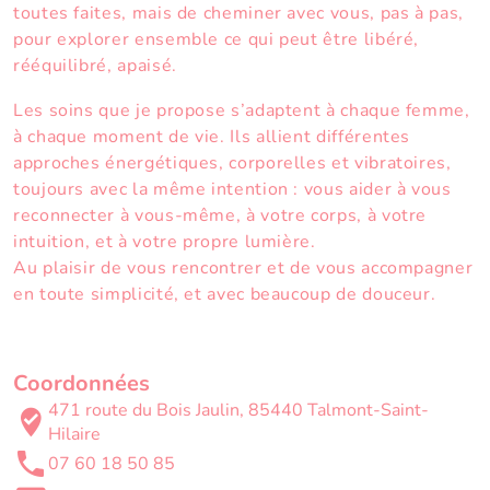
toutes faites, mais de cheminer avec vous, pas à pas,
pour explorer ensemble ce qui peut être libéré,
rééquilibré, apaisé.
Les
soins
que je propose s’adaptent à chaque femme,
à chaque moment de vie. Ils allient différentes
approches énergétiques, corporelles et vibratoires,
toujours avec la même intention : vous aider à vous
reconnecter à vous-même, à votre corps, à votre
intuition, et à votre propre lumière.
Au plaisir de vous
rencontrer
et de vous accompagner
en toute simplicité, et avec beaucoup de douceur.
Coordonnées
471 route du Bois Jaulin, 85440 Talmont-Saint-
Hilaire
07 60 18 50 85