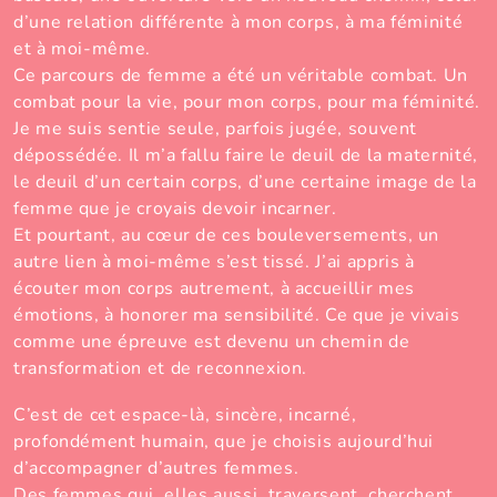
d’une relation différente à mon corps, à ma féminité
et à moi-même.
Ce parcours de femme a été un véritable combat. Un
combat pour la vie, pour mon corps, pour ma féminité.
Je me suis sentie seule, parfois jugée, souvent
dépossédée. Il m’a fallu faire le deuil de la maternité,
le deuil d’un certain corps, d’une certaine image de la
femme que je croyais devoir incarner.
Et pourtant, au cœur de ces bouleversements, un
autre lien à moi-même s’est tissé. J’ai appris à
écouter mon corps autrement, à accueillir mes
émotions, à honorer ma sensibilité. Ce que je vivais
comme une épreuve est devenu un chemin de
transformation et de reconnexion.
C’est de cet espace-là, sincère, incarné,
profondément humain, que je choisis aujourd’hui
d’accompagner d’autres femmes.
Des femmes qui, elles aussi, traversent, cherchent,