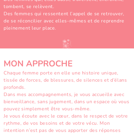
tombent, se relèvent.
Des femmes qui ressentent l’appel de se retrouver,
de se réconcilier avec elles-mêmes et de reprendre
pleinement leur place.
MON APPROCHE
Chaque femme porte en elle une histoire unique,
tissée de forces, de blessures, de silences et d’élans
profonds.
Dans
mes accompagnements
, je vous accueille avec
bienveillance, sans jugement, dans un espace où vous
pouvez simplement être vous-même.
Je vous écoute avec le cœur, dans le respect de votre
rythme, de vos besoins et de votre vécu. Mon
intention n’est pas de vous apporter des réponses